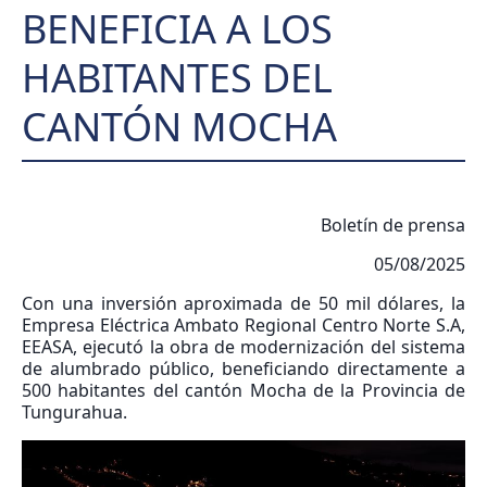
BENEFICIA A LOS
HABITANTES DEL
CANTÓN MOCHA
Boletín de prensa
05/08/2025
Con una inversión aproximada de 50 mil dólares, la
Empresa Eléctrica Ambato Regional Centro Norte S.A,
EEASA, ejecutó la obra de modernización del sistema
de alumbrado público, beneficiando directamente a
500 habitantes del cantón Mocha de la Provincia de
Tungurahua.