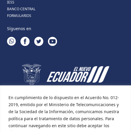
IESS
BANCO CENTRAL
FORMULARIOS
Síguenos en
WHATSAPP
FACEBOOK
TWITTER
YOUTUBE
En cumplimiento de lo dispuesto en el Acuerdo No. 012-
2019, emitido por el Ministerio de Telecomunicaciones y
de la Sociedad de la Información, comunicamos nuestra
política para el tratamiento de datos personales. Para
continuar navegando en este sitio debe aceptar los