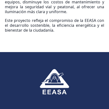
equipos, disminuye los costos de mantenimiento y
mejora la seguridad vial y peatonal, al ofrecer una
iluminación más clara y uniforme.
Este proyecto refleja el compromiso de la EEASA con
el desarrollo sostenible, la eficiencia energética y el
bienestar de la ciudadanía.