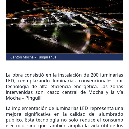
Cantón Mocha – Tungurahua
La obra consistió en la instalación de 200 luminarias
LED, reemplazando luminarias convencionales por
tecnología de alta eficiencia energética. Las zonas
intervenidas son: casco central de Mocha y la vía
Mocha – Pinguilí.
La implementación de luminarias LED representa una
mejora significativa en la calidad del alumbrado
público. Esta tecnología no solo reduce el consumo
eléctrico, sino que también amplía la vida útil de los