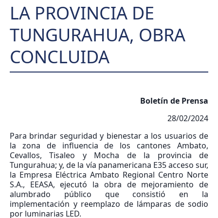
LA PROVINCIA DE
TUNGURAHUA, OBRA
CONCLUIDA
Boletín de Prensa
28/02/2024
Para brindar seguridad y bienestar a los usuarios de
la zona de influencia de los cantones Ambato,
Cevallos, Tisaleo y Mocha de la provincia de
Tungurahua; y, de la vía panamericana E35 acceso sur,
la Empresa Eléctrica Ambato Regional Centro Norte
S.A., EEASA, ejecutó la obra de mejoramiento de
alumbrado público que consistió en la
implementación y reemplazo de lámparas de sodio
por luminarias LED.