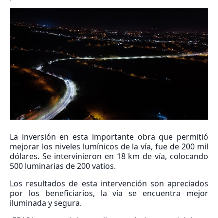
La inversión en esta importante obra que permitió
mejorar los niveles lumínicos de la vía, fue de 200 mil
dólares. Se intervinieron en 18 km de vía, colocando
500 luminarias de 200 vatios.
Los resultados de esta intervención son apreciados
por los beneficiarios, la vía se encuentra mejor
iluminada y segura.