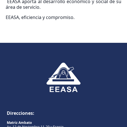
EEASA aporta al desarrollo económico y social de su
área de servicio.
EEASA, eficiencia y compromiso.
Direcciones:
Matriz Ambato
Av. 12 de Noviembre 11-29 y Espejo