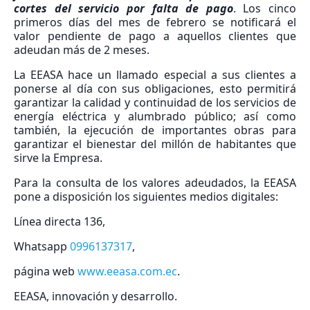
cortes del servicio por falta de pago
. Los cinco
primeros días del mes de febrero se notificará el
valor pendiente de pago a aquellos clientes que
adeudan más de 2 meses.
La EEASA hace un llamado especial a sus clientes a
ponerse al día con sus obligaciones, esto permitirá
garantizar la calidad y continuidad de los servicios de
energía eléctrica y alumbrado público; así como
también, la ejecución de importantes obras para
garantizar el bienestar del millón de habitantes que
sirve la Empresa.
Para la consulta de los valores adeudados, la EEASA
pone a disposición los siguientes medios digitales:
Línea directa 136,
Whatsapp
0996137317
,
página web
www.eeasa.com.ec
.
EEASA, innovación y desarrollo.