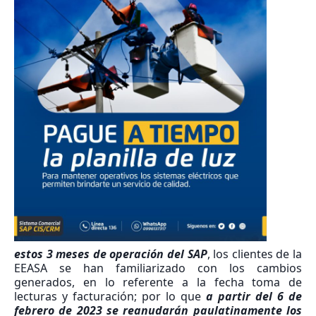
estos 3 meses de operación del SAP
, los clientes de la
EEASA se han familiarizado con los cambios
generados, en lo referente a la fecha toma de
lecturas y facturación; por lo que
a partir del
6 de
febrero
de 2023 se reanudarán paulatinamente los