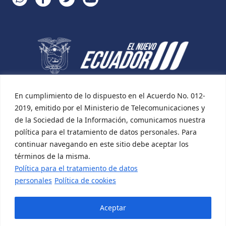
En cumplimiento de lo dispuesto en el Acuerdo No. 012-
2019, emitido por el Ministerio de Telecomunicaciones y
de la Sociedad de la Información, comunicamos nuestra
política para el tratamiento de datos personales. Para
continuar navegando en este sitio debe aceptar los
términos de la misma.
Política para el tratamiento de datos
personales
Política de cookies
Aceptar
Desarrollado por:
Incomsis