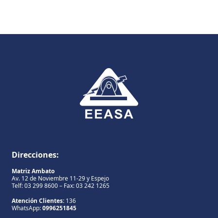
Direcciones:
Matriz Ambato
Av. 12 de Noviembre 11-29 y Espejo
Telf: 03 299 8600 – Fax: 03 242 1265
Atención Clientes:
136
WhatsApp:
0996251845