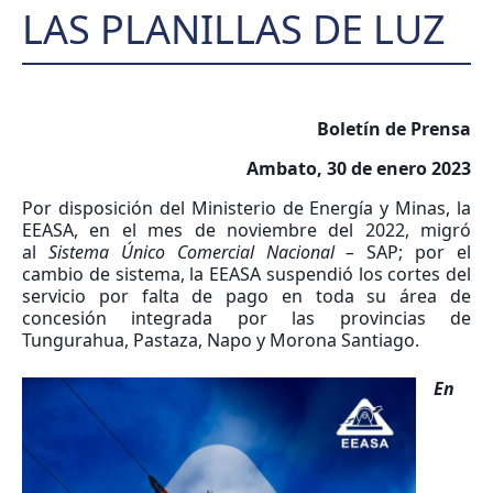
LAS PLANILLAS DE LUZ
Boletín de Prensa
Ambato, 30 de enero 2023
Por disposición del Ministerio de Energía y Minas, la
EEASA, en el mes de noviembre del 2022, migró
al
Sistema Único Comercial Nacional –
SAP; por el
cambio de sistema, la EEASA suspendió los cortes del
servicio por falta de pago en toda su área de
concesión integrada por las provincias de
Tungurahua, Pastaza, Napo y Morona Santiago.
En