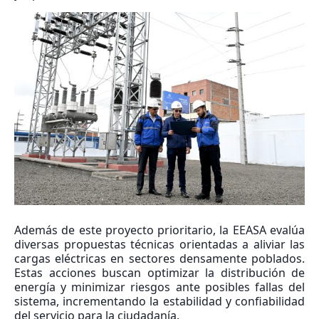
Además de este proyecto prioritario, la EEASA evalúa
diversas propuestas técnicas orientadas a aliviar las
cargas eléctricas en sectores densamente poblados.
Estas acciones buscan optimizar la distribución de
energía y minimizar riesgos ante posibles fallas del
sistema, incrementando la estabilidad y confiabilidad
del servicio para la ciudadanía.