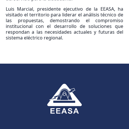
Luis Marcial, presidente ejecutivo de la EEASA, ha
visitado el territorio para liderar el análisis técnico de
las propuestas, demostrando el compromiso
institucional con el desarrollo de soluciones que
respondan a las necesidades actuales y futuras del
sistema eléctrico regional.