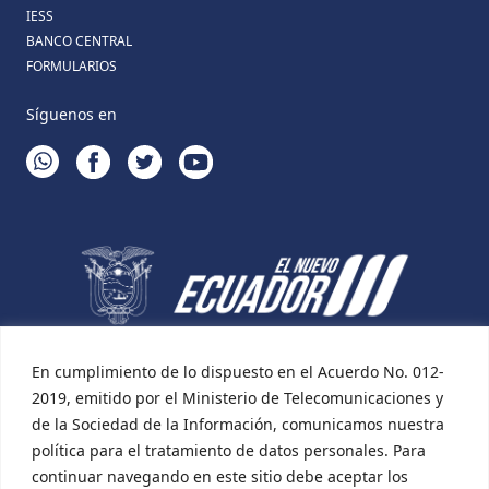
IESS
BANCO CENTRAL
FORMULARIOS
Síguenos en
WHATSAPP
FACEBOOK
TWITTER
YOUTUBE
En cumplimiento de lo dispuesto en el Acuerdo No. 012-
2019, emitido por el Ministerio de Telecomunicaciones y
de la Sociedad de la Información, comunicamos nuestra
política para el tratamiento de datos personales. Para
continuar navegando en este sitio debe aceptar los