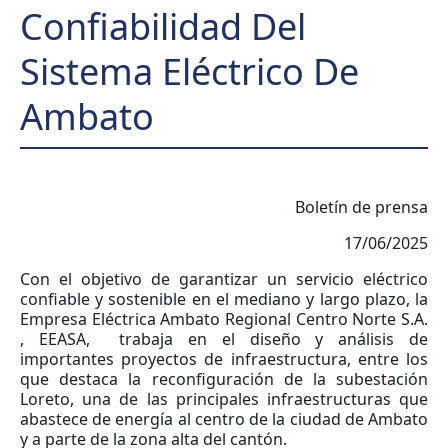
Confiabilidad Del
Sistema Eléctrico De
Ambato
Boletín de prensa
17/06/2025
Con el objetivo de garantizar un servicio eléctrico
confiable y sostenible en el mediano y largo plazo, la
Empresa Eléctrica Ambato Regional Centro Norte S.A.
, EEASA, trabaja en el diseño y análisis de
importantes proyectos de infraestructura, entre los
que destaca la reconfiguración de la subestación
Loreto, una de las principales infraestructuras que
abastece de energía al centro de la ciudad de Ambato
y a parte de la zona alta del cantón.