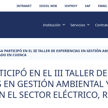
INTRANET
SISSOL WEB
SISPROY
SAP
EMAIL
Institución
Servicios
Contrat
SA PARTICIPÓ EN EL III TALLER DE EXPERIENCIAS EN GESTIÓN A
ZADO EN CUENCA
ICIPÓ EN EL III TALLER DE
 EN GESTIÓN AMBIENTAL 
N EL SECTOR ELÉCTRICO, 