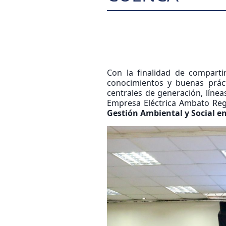
Con la finalidad de compartir
conocimientos y buenas práct
centrales de generación, línea
Empresa Eléctrica Ambato Regi
Gestión Ambiental y Social en 