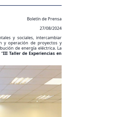
Boletín de Prensa
27/08/2024
tales y sociales, intercambiar
ón y operación de proyectos y
bución de energía eléctrica. La
 “
III Taller de Experiencias en