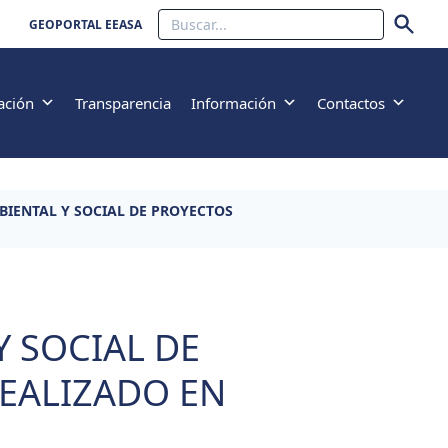
Buscar
GEOPORTAL EEASA
ación
Transparencia
Información
Contactos
MBIENTAL Y SOCIAL DE PROYECTOS
Y SOCIAL DE
REALIZADO EN