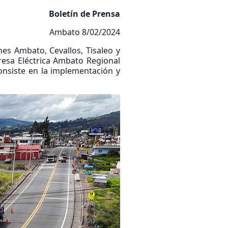
Boletín de Prensa
Ambato 8/02/2024
nes Ambato, Cevallos, Tisaleo y
resa Eléctrica Ambato Regional
onsiste en la implementación y