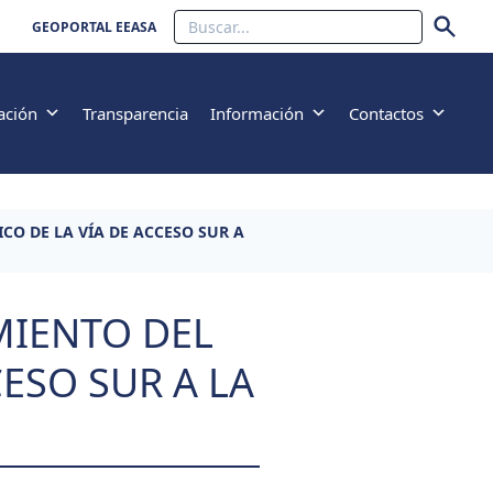
Buscar
GEOPORTAL EEASA
ación
Transparencia
Información
Contactos
CO DE LA VÍA DE ACCESO SUR A
MIENTO DEL
ESO SUR A LA