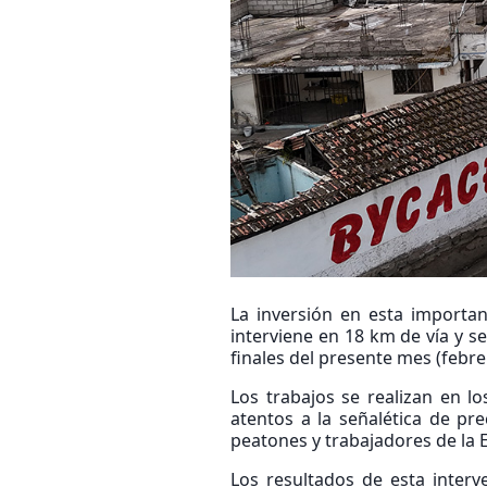
La inversión en esta importan
interviene en 18 km de vía y s
finales del presente mes (febre
Los trabajos se realizan en lo
atentos a la señalética de pre
peatones y trabajadores de la 
Los resultados de esta inter