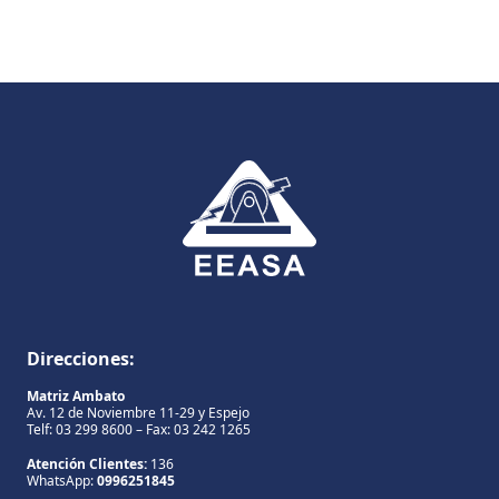
Direcciones:
Matriz Ambato
Av. 12 de Noviembre 11-29 y Espejo
Telf: 03 299 8600 – Fax: 03 242 1265
Atención Clientes:
136
WhatsApp:
0996251845