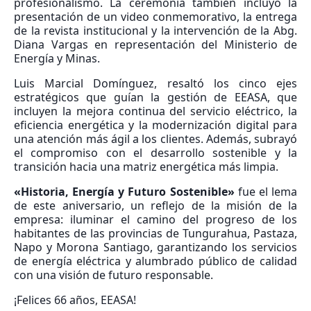
profesionalismo. La ceremonia también incluyó la
presentación de un video conmemorativo, la entrega
de la revista institucional y la intervención de la Abg.
Diana Vargas en representación del Ministerio de
Energía y Minas.
Luis Marcial Domínguez, resaltó los cinco ejes
estratégicos que guían la gestión de EEASA, que
incluyen la mejora continua del servicio eléctrico, la
eficiencia energética y la modernización digital para
una atención más ágil a los clientes. Además, subrayó
el compromiso con el desarrollo sostenible y la
transición hacia una matriz energética más limpia.
«Historia, Energía y Futuro Sostenible»
fue el lema
de este aniversario, un reflejo de la misión de la
empresa: iluminar el camino del progreso de los
habitantes de las provincias de Tungurahua, Pastaza,
Napo y Morona Santiago, garantizando los servicios
de energía eléctrica y alumbrado público de calidad
con una visión de futuro responsable.
¡Felices 66 años, EEASA!