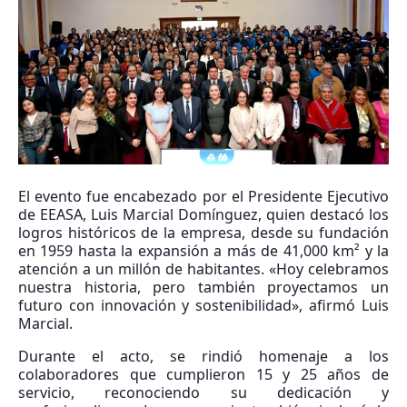
El evento fue encabezado por el Presidente Ejecutivo
de EEASA, Luis Marcial Domínguez, quien destacó los
logros históricos de la empresa, desde su fundación
en 1959 hasta la expansión a más de 41,000 km² y la
atención a un millón de habitantes. «Hoy celebramos
nuestra historia, pero también proyectamos un
futuro con innovación y sostenibilidad», afirmó Luis
Marcial.
Durante el acto, se rindió homenaje a los
colaboradores que cumplieron 15 y 25 años de
servicio, reconociendo su dedicación y