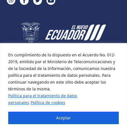
En cumplimiento de lo dispuesto en el Acuerdo No. 012-
2019, emitido por el Ministerio de Telecomunicaciones y
de la Sociedad de la Información, comunicamos nuestra
política para el tratamiento de datos personales. Para
continuar navegando en este sitio debe aceptar los
términos de la misma.
Política para el tratamiento de datos
personales
Política de cookies
Aceptar
Desarrollado por:
Incomsis