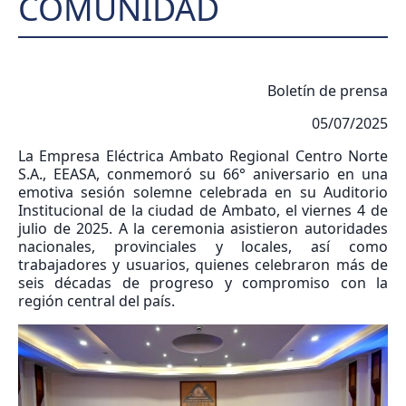
COMUNIDAD
Boletín de prensa
05/07/2025
La Empresa Eléctrica Ambato Regional Centro Norte
S.A., EEASA, conmemoró su 66° aniversario en una
emotiva sesión solemne celebrada en su Auditorio
Institucional de la ciudad de Ambato, el viernes 4 de
julio de 2025. A la ceremonia asistieron autoridades
nacionales, provinciales y locales, así como
trabajadores y usuarios, quienes celebraron más de
seis décadas de progreso y compromiso con la
región central del país.