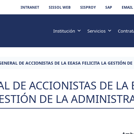
INTRANET
SISSOL WEB
SISPROY
SAP
EMAIL
Institución
Servicios
Contrat
GENERAL DE ACCIONISTAS DE LA EEASA FELICITA LA GESTIÓN D
L DE ACCIONISTAS DE LA 
GESTIÓN DE LA ADMINISTR