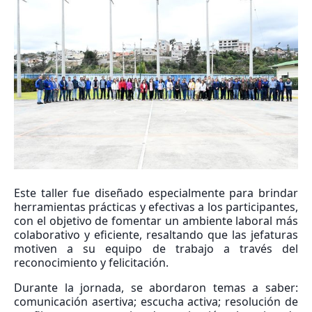
Este taller fue diseñado especialmente para brindar
herramientas prácticas y efectivas a los participantes,
con el objetivo de fomentar un ambiente laboral más
colaborativo y eficiente, resaltando que las jefaturas
motiven a su equipo de trabajo a través del
reconocimiento y felicitación.
Durante la jornada, se abordaron temas a saber:
comunicación asertiva; escucha activa; resolución de