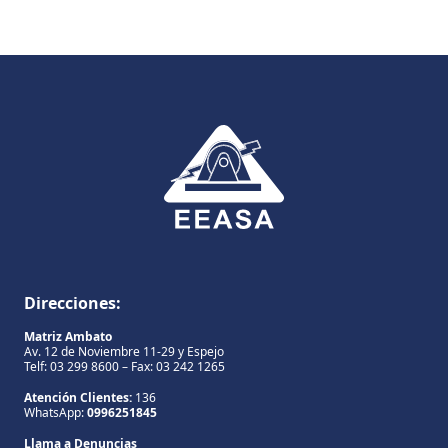
Direcciones:
Matriz Ambato
Av. 12 de Noviembre 11-29 y Espejo
Telf: 03 299 8600 – Fax: 03 242 1265
Atención Clientes:
136
WhatsApp:
0996251845
Llama a Denuncias