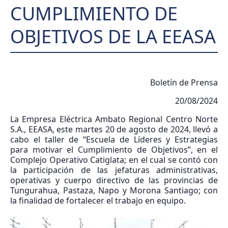
CUMPLIMIENTO DE
OBJETIVOS DE LA EEASA
Boletín de Prensa
20/08/2024
La Empresa Eléctrica Ambato Regional Centro Norte
S.A., EEASA, este martes 20 de agosto de 2024, llevó a
cabo el taller de “Escuela de Líderes y Estrategias
para motivar el Cumplimiento de Objetivos”, en el
Complejo Operativo Catiglata; en el cual se contó con
la participación de las jefaturas administrativas,
operativas y cuerpo directivo de las provincias de
Tungurahua, Pastaza, Napo y Morona Santiago; con
la finalidad de fortalecer el trabajo en equipo.