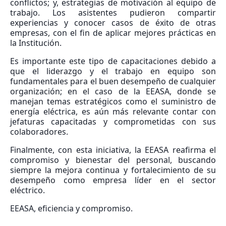
conflictos; y, estrategias de motivación al equipo de
trabajo. Los asistentes pudieron compartir
experiencias y conocer casos de éxito de otras
empresas, con el fin de aplicar mejores prácticas en
la Institución.
Es importante este tipo de capacitaciones debido a
que el liderazgo y el trabajo en equipo son
fundamentales para el buen desempeño de cualquier
organización; en el caso de la EEASA, donde se
manejan temas estratégicos como el suministro de
energía eléctrica, es aún más relevante contar con
jefaturas capacitadas y comprometidas con sus
colaboradores.
Finalmente, con esta iniciativa, la EEASA reafirma el
compromiso y bienestar del personal, buscando
siempre la mejora continua y fortalecimiento de su
desempeño como empresa líder en el sector
eléctrico.
EEASA, eficiencia y compromiso.