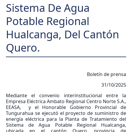
Sistema De Agua
Potable Regional
Hualcanga, Del Cantón
Quero.
Boletín de prensa
31/10/2025
Mediante el convenio interinstitucional entre la
Empresa Eléctrica Ambato Regional Centro Norte S.A.,
EEASA, y el Honorable Gobierno Provincial de
Tungurahua se ejecutó el proyecto de suministro de
energía eléctrica para la Planta de Tratamiento del
Sistema de Agua Potable Regional Hualcanga,
ubicada en el cantón Quero, provincia de