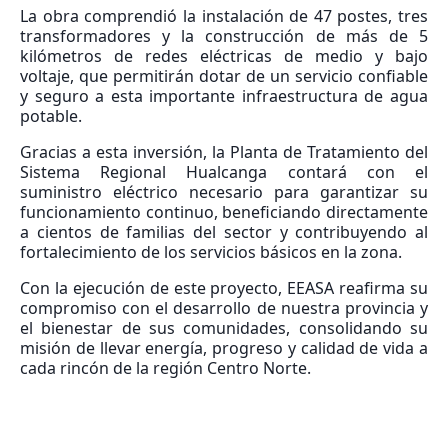
La obra comprendió la instalación de 47 postes, tres
transformadores y la construcción de más de 5
kilómetros de redes eléctricas de medio y bajo
voltaje, que permitirán dotar de un servicio confiable
y seguro a esta importante infraestructura de agua
potable.
Gracias a esta inversión, la Planta de Tratamiento del
Sistema Regional Hualcanga contará con el
suministro eléctrico necesario para garantizar su
funcionamiento continuo, beneficiando directamente
a cientos de familias del sector y contribuyendo al
fortalecimiento de los servicios básicos en la zona.
Con la ejecución de este proyecto, EEASA reafirma su
compromiso con el desarrollo de nuestra provincia y
el bienestar de sus comunidades, consolidando su
misión de llevar energía, progreso y calidad de vida a
cada rincón de la región Centro Norte.