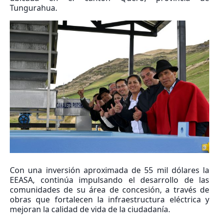
Tungurahua.
Con una inversión aproximada de 55 mil dólares la
EEASA, continúa impulsando el desarrollo de las
comunidades de su área de concesión, a través de
obras que fortalecen la infraestructura eléctrica y
mejoran la calidad de vida de la ciudadanía.