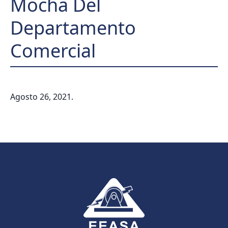
Mocha Del
Departamento
Comercial
Agosto 26, 2021.