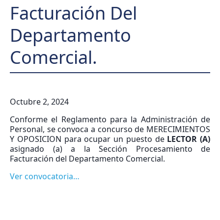
Facturación Del
Departamento
Comercial.
Octubre 2, 2024
Conforme el Reglamento para la Administración de
Personal, se convoca a concurso de MERECIMIENTOS
Y OPOSICION para ocupar un puesto de
LECTOR (A)
asignado (a) a la Sección Procesamiento de
Facturación del Departamento Comercial.
Ver convocatoria…