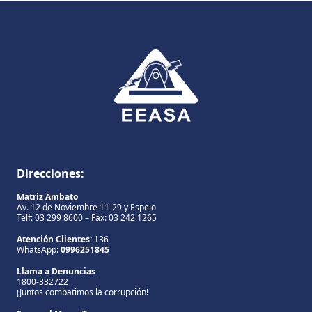
Direcciones:
Matriz Ambato
Av. 12 de Noviembre 11-29 y Espejo
Telf: 03 299 8600 – Fax: 03 242 1265
Atención Clientes:
136
WhatsApp:
0996251845
Llama a Denuncias
1800-332722
¡Juntos combatimos la corrupción!