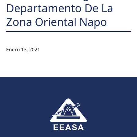
Departamento De La
Zona Oriental Napo
Enero 13, 2021