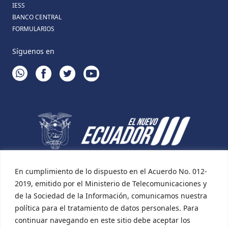
IESS
BANCO CENTRAL
FORMULARIOS
Síguenos en
WHATSAPP
FACEBOOK
TWITTER
YOUTUBE
En cumplimiento de lo dispuesto en el Acuerdo No. 012-
2019, emitido por el Ministerio de Telecomunicaciones y
de la Sociedad de la Información, comunicamos nuestra
política para el tratamiento de datos personales. Para
continuar navegando en este sitio debe aceptar los