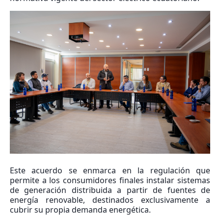
Este acuerdo se enmarca en la regulación que
permite a los consumidores finales instalar sistemas
de generación distribuida a partir de fuentes de
energía renovable, destinados exclusivamente a
cubrir su propia demanda energética.