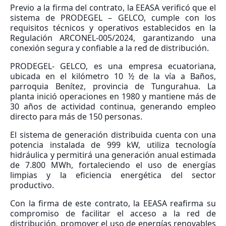
Previo a la firma del contrato, la EEASA verificó que el
sistema de PRODEGEL – GELCO, cumple con los
requisitos técnicos y operativos establecidos en la
Regulación ARCONEL-005/2024, garantizando una
conexión segura y confiable a la red de distribución.
PRODEGEL- GELCO, es una empresa ecuatoriana,
ubicada en el kilómetro 10 ½ de la vía a Baños,
parroquia Benítez, provincia de Tungurahua. La
planta inició operaciones en 1980 y mantiene más de
30 años de actividad continua, generando empleo
directo para más de 150 personas.
El sistema de generación distribuida cuenta con una
potencia instalada de 999 kW, utiliza tecnología
hidráulica y permitirá una generación anual estimada
de 7.800 MWh, fortaleciendo el uso de energías
limpias y la eficiencia energética del sector
productivo.
Con la firma de este contrato, la EEASA reafirma su
compromiso de facilitar el acceso a la red de
distribución, promover el uso de energías renovables