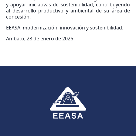
y apoyar iniciativas de sostenibilidad, contribuyendo
al desarrollo productivo y ambiental de su área de
concesión.
EEASA, modernización, innovación y sostenibilidad.
Ambato, 28 de enero de 2026