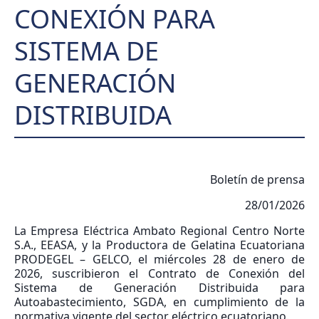
CONEXIÓN PARA
SISTEMA DE
GENERACIÓN
DISTRIBUIDA
Boletín de prensa
28/01/2026
La Empresa Eléctrica Ambato Regional Centro Norte
S.A., EEASA, y la Productora de Gelatina Ecuatoriana
PRODEGEL – GELCO, el miércoles 28 de enero de
2026, suscribieron el Contrato de Conexión del
Sistema de Generación Distribuida para
Autoabastecimiento, SGDA, en cumplimiento de la
normativa vigente del sector eléctrico ecuatoriano.