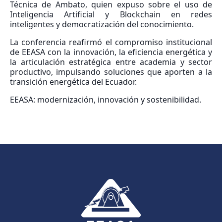
Técnica de Ambato, quien expuso sobre el uso de
Inteligencia Artificial y Blockchain en redes
inteligentes y democratización del conocimiento.
La conferencia reafirmó el compromiso institucional
de EEASA con la innovación, la eficiencia energética y
la articulación estratégica entre academia y sector
productivo, impulsando soluciones que aporten a la
transición energética del Ecuador.
EEASA: modernización, innovación y sostenibilidad.