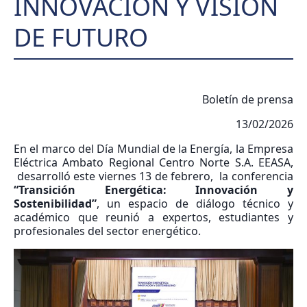
INNOVACIÓN Y VISIÓN
DE FUTURO
Boletín de prensa
13/02/2026
En el marco del Día Mundial de la Energía, la Empresa
Eléctrica Ambato Regional Centro Norte S.A. EEASA,
desarrolló este viernes 13 de febrero, la conferencia
“Transición Energética: Innovación y
Sostenibilidad”
, un espacio de diálogo técnico y
académico que reunió a expertos, estudiantes y
profesionales del sector energético.