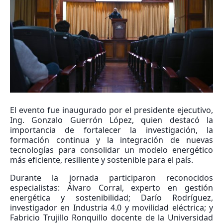
El evento fue inaugurado por el presidente ejecutivo,
Ing. Gonzalo Guerrón López, quien destacó la
importancia de fortalecer la investigación, la
formación continua y la integración de nuevas
tecnologías para consolidar un modelo energético
más eficiente, resiliente y sostenible para el país.
Durante la jornada participaron reconocidos
especialistas: Álvaro Corral, experto en gestión
energética y sostenibilidad; Darío Rodríguez,
investigador en Industria 4.0 y movilidad eléctrica; y
Fabricio Trujillo Ronquillo docente de la Universidad