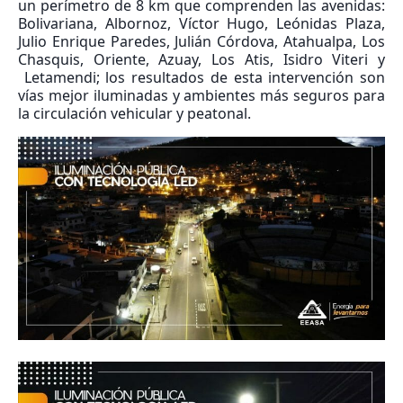
un perímetro de 8 km que comprenden las avenidas:
Bolivariana, Albornoz, Víctor Hugo, Leónidas Plaza,
Julio Enrique Paredes, Julián Córdova, Atahualpa, Los
Chasquis, Oriente, Azuay, Los Atis, Isidro Viteri y
Letamendi; los resultados de esta intervención son
vías mejor iluminadas y ambientes más seguros para
la circulación vehicular y peatonal.