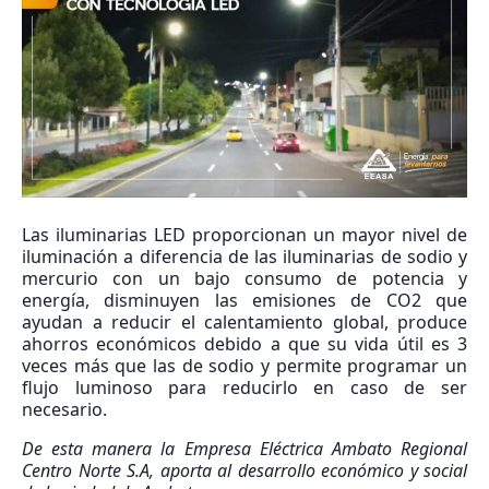
Las iluminarias LED proporcionan un mayor nivel de
iluminación a diferencia de las iluminarias de sodio y
mercurio con un bajo consumo de potencia y
energía, disminuyen las emisiones de CO2 que
ayudan a reducir el calentamiento global, produce
ahorros económicos debido a que su vida útil es 3
veces más que las de sodio y permite programar un
flujo luminoso para reducirlo en caso de ser
necesario.
De esta manera la Empresa Eléctrica Ambato Regional
Centro Norte S.A, aporta al desarrollo económico y social