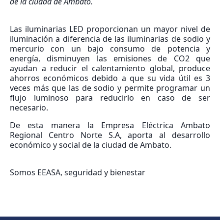
de la ciudad de Ambato.
Las iluminarias LED proporcionan un mayor nivel de
iluminación a diferencia de las iluminarias de sodio y
mercurio con un bajo consumo de potencia y
energía, disminuyen las emisiones de CO2 que
ayudan a reducir el calentamiento global, produce
ahorros económicos debido a que su vida útil es 3
veces más que las de sodio y permite programar un
flujo luminoso para reducirlo en caso de ser
necesario.
De esta manera la Empresa Eléctrica Ambato
Regional Centro Norte S.A, aporta al desarrollo
económico y social de la ciudad de Ambato.
Somos EEASA, seguridad y bienestar