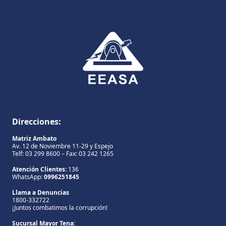
Direcciones:
Matriz Ambato
Av. 12 de Noviembre 11-29 y Espejo
Telf: 03 299 8600 – Fax: 03 242 1265
Atención Clientes:
136
WhatsApp:
0996251845
Llama a Denuncias
1800-332722
¡Juntos combatimos la corrupción!
Sucursal Mayor Tena: