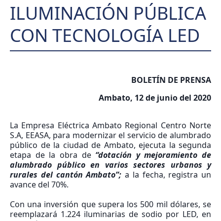
ILUMINACIÓN PÚBLICA
CON TECNOLOGÍA LED
BOLETÍN DE PRENSA
Ambato, 12 de junio del 2020
La Empresa Eléctrica Ambato Regional Centro Norte
S.A, EEASA, para modernizar el servicio de alumbrado
público de la ciudad de Ambato, ejecuta la segunda
etapa de la obra de
“dotación y mejoramiento de
alumbrado público en varios sectores urbanos y
rurales del cantón Ambato”;
a la fecha, registra un
avance del 70%.
Con una inversión que supera los 500 mil dólares, se
reemplazará 1.224 iluminarias de sodio por LED, en