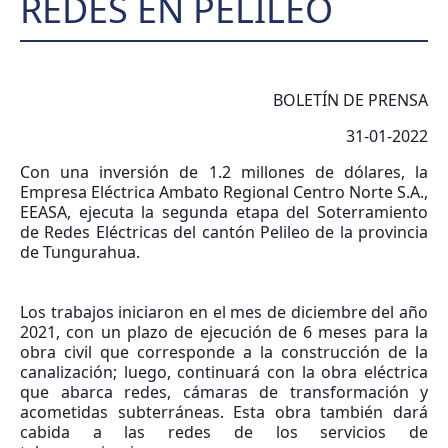
REDES EN PELILEO
BOLETÍN DE PRENSA
31-01-2022
Con una inversión de 1.2 millones de dólares, la
Empresa Eléctrica Ambato Regional Centro Norte S.A.,
EEASA, ejecuta la segunda etapa del Soterramiento
de Redes Eléctricas del cantón Pelileo de la provincia
de Tungurahua.
Los trabajos iniciaron en el mes de diciembre del año
2021, con un plazo de ejecución de 6 meses para la
obra civil que corresponde a la construcción de la
canalización; luego, continuará con la obra eléctrica
que abarca redes, cámaras de transformación y
acometidas subterráneas. Esta obra también dará
cabida a las redes de los servicios de