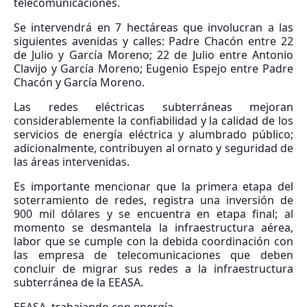
telecomunicaciones.
Se intervendrá en 7 hectáreas que involucran a las
siguientes avenidas y calles: Padre Chacón entre 22
de Julio y García Moreno; 22 de Julio entre Antonio
Clavijo y García Moreno; Eugenio Espejo entre Padre
Chacón y García Moreno.
Las redes eléctricas subterráneas mejoran
considerablemente la confiabilidad y la calidad de los
servicios de energía eléctrica y alumbrado público;
adicionalmente, contribuyen al ornato y seguridad de
las áreas intervenidas.
Es importante mencionar que la primera etapa del
soterramiento de redes, registra una inversión de
900 mil dólares y se encuentra en etapa final; al
momento se desmantela la infraestructura aérea,
labor que se cumple con la debida coordinación con
las empresa de telecomunicaciones que deben
concluir de migrar sus redes a la infraestructura
subterránea de la EEASA.
EEASA, trabajando con energía.