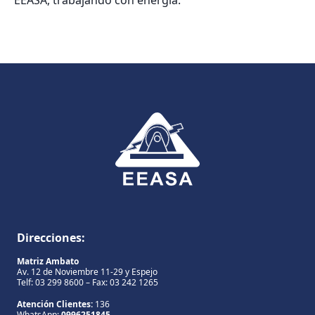
Direcciones:
Matriz Ambato
Av. 12 de Noviembre 11-29 y Espejo
Telf: 03 299 8600 – Fax: 03 242 1265
Atención Clientes:
136
WhatsApp:
0996251845