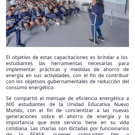
El objetivo de estas capacitaciones es brindar a los
estudiantes las herramientas necesarias para
implementar prácticas y medidas de ahorro de
energía en sus actividades, con el fin de contribuir
con los objetivos gubernamentales de reducción del
consumo energético.
Se compartió el mensaje de eficiencia energética a
600 estudiantes de la Unidad Educativa Nuevo
Mundo, con el fin de concientizar a las nuevas
generaciones sobre el ahorro de energía y la
importancia que este servicio tiene en su vida
cotidiana. Las charlas son dictadas por funcionarios
de la EEASA, quienes comparten tips y