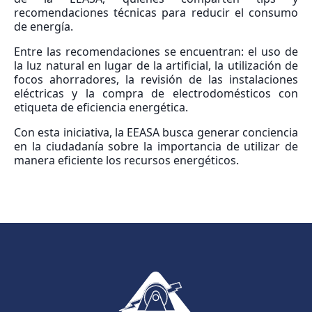
recomendaciones técnicas para reducir el consumo
de energía.
Entre las recomendaciones se encuentran: el uso de
la luz natural en lugar de la artificial, la utilización de
focos ahorradores, la revisión de las instalaciones
eléctricas y la compra de electrodomésticos con
etiqueta de eficiencia energética.
Con esta iniciativa, la EEASA busca generar conciencia
en la ciudadanía sobre la importancia de utilizar de
manera eficiente los recursos energéticos.