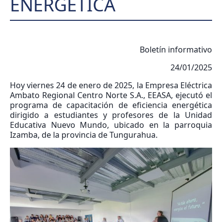
ENERGÉTICA
Boletín informativo
24/01/2025
Hoy viernes 24 de enero de 2025, la Empresa Eléctrica
Ambato Regional Centro Norte S.A., EEASA, ejecutó el
programa de capacitación de eficiencia energética
dirigido a estudiantes y profesores de la Unidad
Educativa Nuevo Mundo, ubicado en la parroquia
Izamba, de la provincia de Tungurahua.