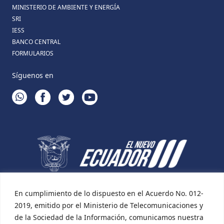
MINISTERIO DE AMBIENTE Y ENERGÍA
SRI
IESS
BANCO CENTRAL
FORMULARIOS
Síguenos en
WHATSAPP
FACEBOOK
TWITTER
YOUTUBE
En cumplimiento de lo dispuesto en el Acuerdo No. 012-
2019, emitido por el Ministerio de Telecomunicaciones y
de la Sociedad de la Información, comunicamos nuestra