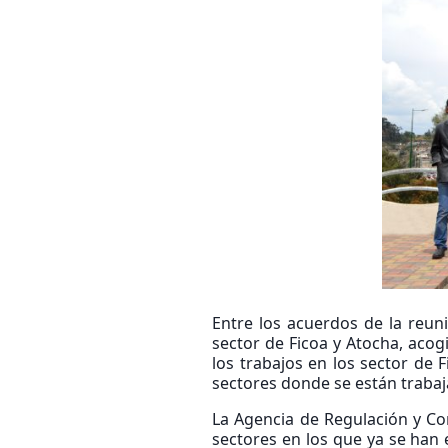
Entre los acuerdos de la reun
sector de Ficoa y Atocha, aco
los trabajos en los sector de F
sectores donde se están trabaj
La Agencia de Regulación y Co
sectores en los que ya se han 