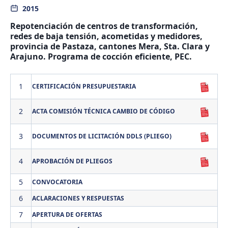
2015
Repotenciación de centros de transformación,
redes de baja tensión, acometidas y medidores,
provincia de Pastaza, cantones Mera, Sta. Clara y
Arajuno. Programa de cocción eficiente, PEC.
1
CERTIFICACIÓN PRESUPUESTARIA
2
ACTA COMISIÓN TÉCNICA CAMBIO DE CÓDIGO
3
DOCUMENTOS DE LICITACIÓN DDLS (PLIEGO)
4
APROBACIÓN DE PLIEGOS
5
CONVOCATORIA
6
ACLARACIONES Y RESPUESTAS
7
APERTURA DE OFERTAS