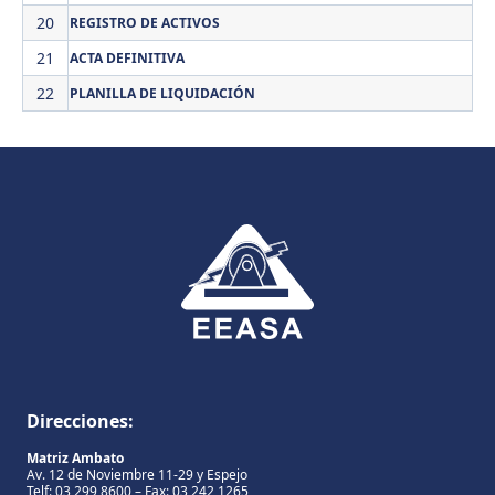
20
REGISTRO DE ACTIVOS
21
ACTA DEFINITIVA
22
PLANILLA DE LIQUIDACIÓN
Direcciones:
Matriz Ambato
Av. 12 de Noviembre 11-29 y Espejo
Telf: 03 299 8600 – Fax: 03 242 1265