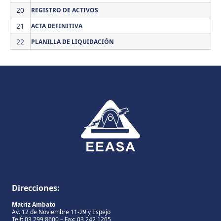
20
REGISTRO DE ACTIVOS
21
ACTA DEFINITIVA
22
PLANILLA DE LIQUIDACIÓN
Direcciones:
Matriz Ambato
Av. 12 de Noviembre 11-29 y Espejo
Telf: 03 299 8600 – Fax: 03 242 1265