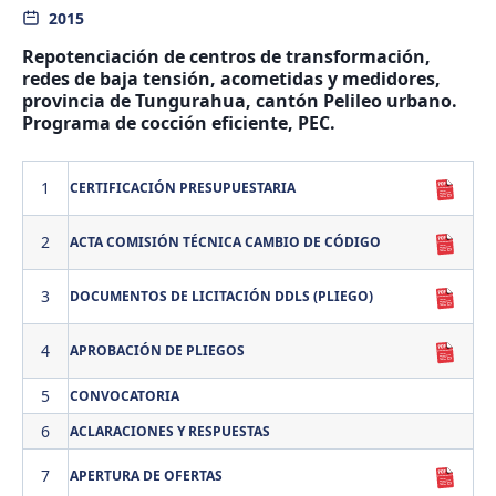
2015
Repotenciación de centros de transformación,
redes de baja tensión, acometidas y medidores,
provincia de Tungurahua, cantón Pelileo urbano.
Programa de cocción eficiente, PEC.
1
CERTIFICACIÓN PRESUPUESTARIA
2
ACTA COMISIÓN TÉCNICA CAMBIO DE CÓDIGO
3
DOCUMENTOS DE LICITACIÓN DDLS (PLIEGO)
4
APROBACIÓN DE PLIEGOS
5
CONVOCATORIA
6
ACLARACIONES Y RESPUESTAS
7
APERTURA DE OFERTAS