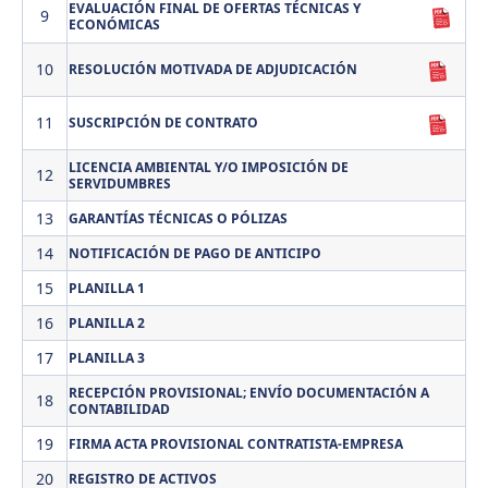
EVALUACIÓN FINAL DE OFERTAS TÉCNICAS Y
9
ECONÓMICAS
10
RESOLUCIÓN MOTIVADA DE ADJUDICACIÓN
11
SUSCRIPCIÓN DE CONTRATO
LICENCIA AMBIENTAL Y/O IMPOSICIÓN DE
12
SERVIDUMBRES
13
GARANTÍAS TÉCNICAS O PÓLIZAS
14
NOTIFICACIÓN DE PAGO DE ANTICIPO
15
PLANILLA 1
16
PLANILLA 2
17
PLANILLA 3
RECEPCIÓN PROVISIONAL; ENVÍO DOCUMENTACIÓN A
18
CONTABILIDAD
19
FIRMA ACTA PROVISIONAL CONTRATISTA-EMPRESA
20
REGISTRO DE ACTIVOS