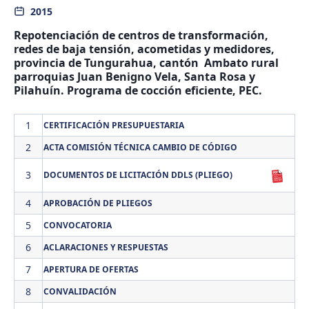
2015
Repotenciación de centros de transformación,
redes de baja tensión, acometidas y medidores,
provincia de Tungurahua, cantón Ambato rural
parroquias Juan Benigno Vela, Santa Rosa y
Pilahuín. Programa de cocción eficiente, PEC.
1
CERTIFICACIÓN PRESUPUESTARIA
2
ACTA COMISIÓN TÉCNICA CAMBIO DE CÓDIGO
3
DOCUMENTOS DE LICITACIÓN DDLS (PLIEGO)
4
APROBACIÓN DE PLIEGOS
5
CONVOCATORIA
6
ACLARACIONES Y RESPUESTAS
7
APERTURA DE OFERTAS
8
CONVALIDACIÓN