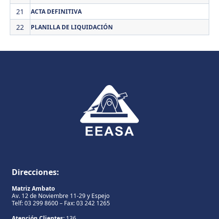
21
ACTA DEFINITIVA
22
PLANILLA DE LIQUIDACIÓN
Direcciones:
Matriz Ambato
Av. 12 de Noviembre 11-29 y Espejo
Telf: 03 299 8600 – Fax: 03 242 1265
Atención Clientes:
136