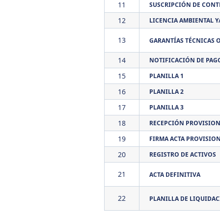
11
SUSCRIPCIÓN DE CONT
12
LICENCIA AMBIENTAL 
13
GARANTÍAS TÉCNICAS O
14
NOTIFICACIÓN DE PAG
15
PLANILLA 1
16
PLANILLA 2
17
PLANILLA 3
18
RECEPCIÓN PROVISION
19
FIRMA ACTA PROVISIO
20
REGISTRO DE ACTIVOS
21
ACTA DEFINITIVA
22
PLANILLA DE LIQUIDA