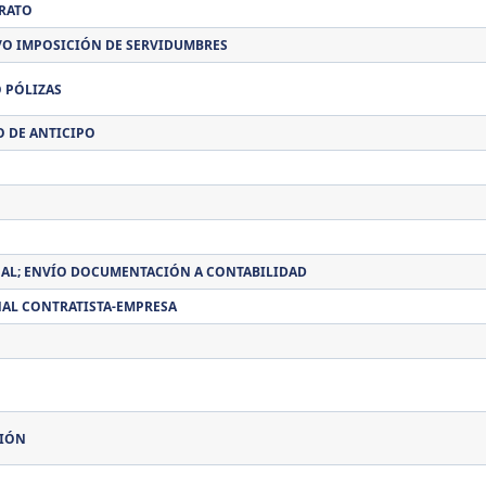
RATO
Y/O IMPOSICIÓN DE SERVIDUMBRES
 PÓLIZAS
O DE ANTICIPO
AL; ENVÍO DOCUMENTACIÓN A CONTABILIDAD
NAL CONTRATISTA-EMPRESA
CIÓN