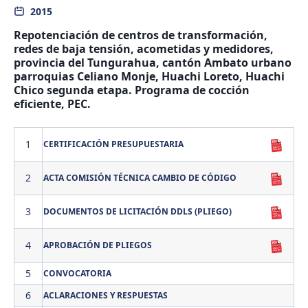
2015
Repotenciación de centros de transformación,
redes de baja tensión, acometidas y medidores,
provincia del Tungurahua, cantón Ambato urbano
parroquias Celiano Monje, Huachi Loreto, Huachi
Chico segunda etapa. Programa de cocción
eficiente, PEC.
1
CERTIFICACIÓN PRESUPUESTARIA
2
ACTA COMISIÓN TÉCNICA CAMBIO DE CÓDIGO
3
DOCUMENTOS DE LICITACIÓN DDLS (PLIEGO)
4
APROBACIÓN DE PLIEGOS
5
CONVOCATORIA
6
ACLARACIONES Y RESPUESTAS