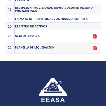
17
PLANILLA 3
RECEPCIÓN PROVISIONAL; ENVÍO DOCUMENTACIÓN A
18
CONTABILIDAD
19
FIRMA ACTA PROVISIONAL CONTRATISTA-EMPRESA
20
REGISTRO DE ACTIVOS
21
ACTA DEFINITIVA
22
PLANILLA DE LIQUIDACIÓN