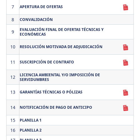
7
APERTURA DE OFERTAS
8
CONVALIDACIÓN
EVALUACIÓN FINAL DE OFERTAS TÉCNICAS Y
9
ECONÓMICAS
10
RESOLUCIÓN MOTIVADA DE ADJUDICACIÓN
11
SUSCRIPCIÓN DE CONTRATO
LICENCIA AMBIENTAL Y/O IMPOSICIÓN DE
12
SERVIDUMBRES
13
GARANTÍAS TÉCNICAS O PÓLIZAS
14
NOTIFICACIÓN DE PAGO DE ANTICIPO
15
PLANILLA 1
16
PLANILLA 2