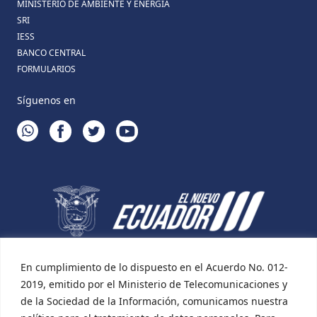
MINISTERIO DE AMBIENTE Y ENERGÍA
SRI
IESS
BANCO CENTRAL
FORMULARIOS
Síguenos en
WHATSAPP
FACEBOOK
TWITTER
YOUTUBE
En cumplimiento de lo dispuesto en el Acuerdo No. 012-
2019, emitido por el Ministerio de Telecomunicaciones y
de la Sociedad de la Información, comunicamos nuestra