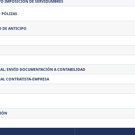
Y/O IMPOSICIÓN DE SERVIDUMBRES
 PÓLIZAS
O DE ANTICIPO
AL; ENVÍO DOCUMENTACIÓN A CONTABILIDAD
NAL CONTRATISTA-EMPRESA
CIÓN