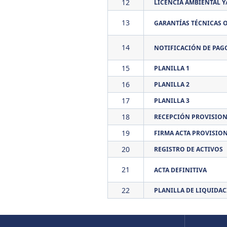
12
LICENCIA AMBIENTAL 
13
GARANTÍAS TÉCNICAS O
14
NOTIFICACIÓN DE PAG
15
PLANILLA 1
16
PLANILLA 2
17
PLANILLA 3
18
RECEPCIÓN PROVISION
19
FIRMA ACTA PROVISIO
20
REGISTRO DE ACTIVOS
21
ACTA DEFINITIVA
22
PLANILLA DE LIQUIDA