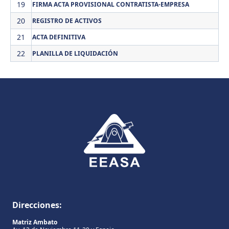
19
FIRMA ACTA PROVISIONAL CONTRATISTA-EMPRESA
20
REGISTRO DE ACTIVOS
21
ACTA DEFINITIVA
22
PLANILLA DE LIQUIDACIÓN
Direcciones:
Matriz Ambato