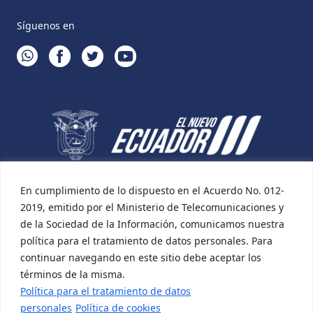
Síguenos en
WHATSAPP
FACEBOOK
TWITTER
YOUTUBE
En cumplimiento de lo dispuesto en el Acuerdo No. 012-
2019, emitido por el Ministerio de Telecomunicaciones y
de la Sociedad de la Información, comunicamos nuestra
política para el tratamiento de datos personales. Para
continuar navegando en este sitio debe aceptar los
términos de la misma.
Política para el tratamiento de datos
personales
Política de cookies