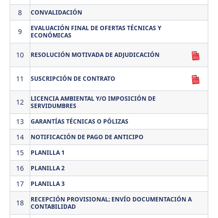
8
CONVALIDACIÓN
EVALUACIÓN FINAL DE OFERTAS TÉCNICAS Y
9
ECONÓMICAS
10
RESOLUCIÓN MOTIVADA DE ADJUDICACIÓN
11
SUSCRIPCIÓN DE CONTRATO
LICENCIA AMBIENTAL Y/O IMPOSICIÓN DE
12
SERVIDUMBRES
13
GARANTÍAS TÉCNICAS O PÓLIZAS
14
NOTIFICACIÓN DE PAGO DE ANTICIPO
15
PLANILLA 1
16
PLANILLA 2
17
PLANILLA 3
RECEPCIÓN PROVISIONAL; ENVÍO DOCUMENTACIÓN A
18
CONTABILIDAD