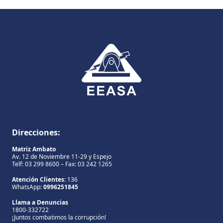
Direcciones:
Matriz Ambato
Av. 12 de Noviembre 11-29 y Espejo
Telf: 03 299 8600 – Fax: 03 242 1265
Atención Clientes:
136
WhatsApp:
0996251845
Llama a Denuncias
1800-332722
¡Juntos combatimos la corrupción!