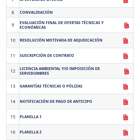
8
CONVALIDACIÓN
EVALUACIÓN FINAL DE OFERTAS TÉCNICAS Y
9
ECONÓMICAS
10
RESOLUCIÓN MOTIVADA DE ADJUDICACIÓN
11
SUSCRIPCIÓN DE CONTRATO
LICENCIA AMBIENTAL Y/O IMPOSICIÓN DE
12
SERVIDUMBRES
13
GARANTÍAS TÉCNICAS O PÓLIZAS
14
NOTIFICACIÓN DE PAGO DE ANTICIPO
15
PLANILLA 1
16
PLANILLA 2