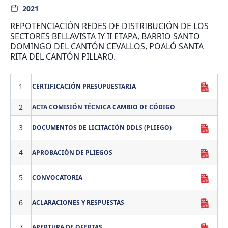
2021
REPOTENCIACIÓN REDES DE DISTRIBUCIÓN DE LOS
SECTORES BELLAVISTA IY II ETAPA, BARRIO SANTO
DOMINGO DEL CANTÓN CEVALLOS, POALÓ SANTA
RITA DEL CANTÓN PILLARO.
1
CERTIFICACIÓN PRESUPUESTARIA
2
ACTA COMISIÓN TÉCNICA CAMBIO DE CÓDIGO
3
DOCUMENTOS DE LICITACIÓN DDLS (PLIEGO)
4
APROBACIÓN DE PLIEGOS
5
CONVOCATORIA
6
ACLARACIONES Y RESPUESTAS
7
APERTURA DE OFERTAS