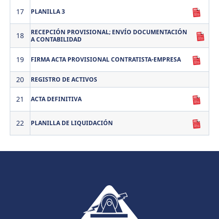
17
PLANILLA 3
RECEPCIÓN PROVISIONAL; ENVÍO DOCUMENTACIÓN
18
A CONTABILIDAD
19
FIRMA ACTA PROVISIONAL CONTRATISTA-EMPRESA
20
REGISTRO DE ACTIVOS
21
ACTA DEFINITIVA
22
PLANILLA DE LIQUIDACIÓN