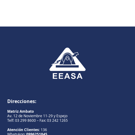
Direcciones:
Matriz Ambato
Av. 12 de Noviembre 11-29 y Espejo
Telf: 03 299 8600 – Fax: 03 242 1265
Atención Clientes:
136
WhatsApp:
0996251845