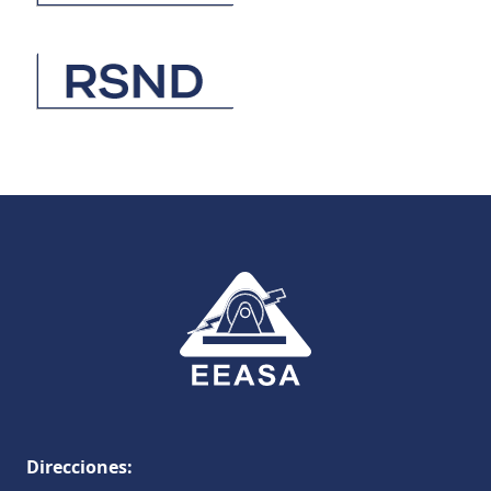
Direcciones: