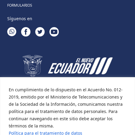
FORMULARIOS
Síguenos en
WHATSAPP
FACEBOOK
TWITTER
YOUTUBE
En cumplimiento de lo dispuesto en el Acuerdo No. 012-
2019, emitido por el Ministerio de Telecomunicaciones y
de la Sociedad de la Información, comunicamos nuestra
política para el tratamiento de datos personales. Para
continuar navegando en este sitio debe aceptar los
términos de la misma.
Política para el tratamiento de datos