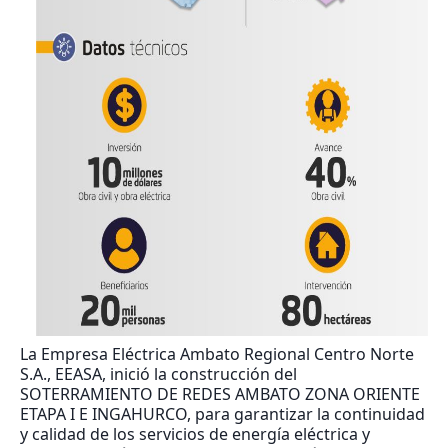
La Empresa Eléctrica Ambato Regional Centro Norte
S.A., EEASA, inició la construcción del
SOTERRAMIENTO DE REDES AMBATO ZONA ORIENTE
ETAPA I E INGAHURCO, para garantizar la continuidad
y calidad de los servicios de energía eléctrica y