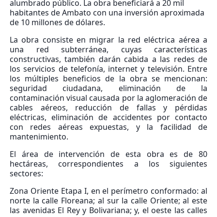
alumbrado público. La obra beneficiará a 20 mil
habitantes de Ambato con una inversión aproximada
de 10 millones de dólares.
La obra consiste en migrar la red eléctrica aérea a
una red subterránea, cuyas características
constructivas, también darán cabida a las redes de
los servicios de telefonía, internet y televisión. Entre
los múltiples beneficios de la obra se mencionan:
seguridad ciudadana, eliminación de la
contaminación visual causada por la aglomeración de
cables aéreos, reducción de fallas y pérdidas
eléctricas, eliminación de accidentes por contacto
con redes aéreas expuestas, y la facilidad de
mantenimiento.
El área de intervención de esta obra es de 80
hectáreas, correspondientes a los siguientes
sectores:
Zona Oriente Etapa I, en el perímetro conformado: al
norte la calle Floreana; al sur la calle Oriente; al este
las avenidas El Rey y Bolivariana; y, el oeste las calles