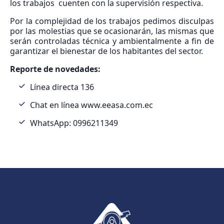
los trabajos cuenten con la supervisión respectiva.
Por la complejidad de los trabajos pedimos disculpas
por las molestias que se ocasionarán, las mismas que
serán controladas técnica y ambientalmente a fin de
garantizar el bienestar de los habitantes del sector.
Reporte de novedades:
Línea directa 136
Chat en línea www.eeasa.com.ec
WhatsApp: 0996211349