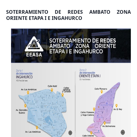
SOTERRAMIENTO DE REDES AMBATO ZONA
ORIENTE ETAPA I E INGAHURCO