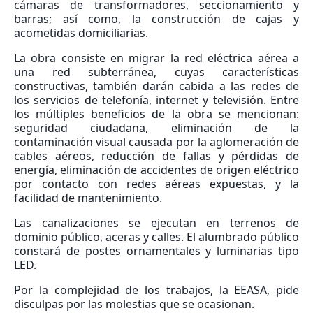
cámaras de transformadores, seccionamiento y
barras; así como, la construcción de cajas y
acometidas domiciliarias.
La obra consiste en migrar la red eléctrica aérea a
una red subterránea, cuyas características
constructivas, también darán cabida a las redes de
los servicios de telefonía, internet y televisión. Entre
los múltiples beneficios de la obra se mencionan:
seguridad ciudadana, eliminación de la
contaminación visual causada por la aglomeración de
cables aéreos, reducción de fallas y pérdidas de
energía, eliminación de accidentes de origen eléctrico
por contacto con redes aéreas expuestas, y la
facilidad de mantenimiento.
Las canalizaciones se ejecutan en terrenos de
dominio público, aceras y calles. El alumbrado público
constará de postes ornamentales y luminarias tipo
LED.
Por la complejidad de los trabajos, la EEASA, pide
disculpas por las molestias que se ocasionan.