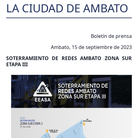
LA CIUDAD DE AMBATO
Boletín de prensa
Ambato, 15 de septiembre de 2023
SOTERRAMIENTO DE REDES AMBATO ZONA SUR
ETAPA III