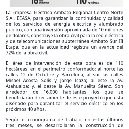
La Empresa Eléctrica Ambato Regional Centro Norte
S.A., EEASA, para garantizar la continuidad y calidad
de los servicios de energía eléctrica y alumbrado
público, con una inversión aproximada de 10 millones
de dólares, construye la obra civil para la red eléctrica
y de telecomunicaciones subterránea Ambato Sur III
Etapa, que en la actualidad registra un avance del
72% de la obra civil.
El área de intervención de esta obra es de 110
hectáreas, en el perímetro conformado: al norte las
calles 12 de Octubre y Barcelona; al sur las calles
Misael Acosta Solís y Jorge Icaza; al este la Av.
Atahualpa; y, el oeste la Av. Manuelita Sáenz. Son
alrededor de 16.000 habitantes, los que se
beneficiarán directamente de este proyecto que está
diseñado para garantizar el servicio eléctrico en los
próximos 40 años.
Según el cronograma de trabajo, en estos últimos
tres meses, se desarrollarán la construcción de