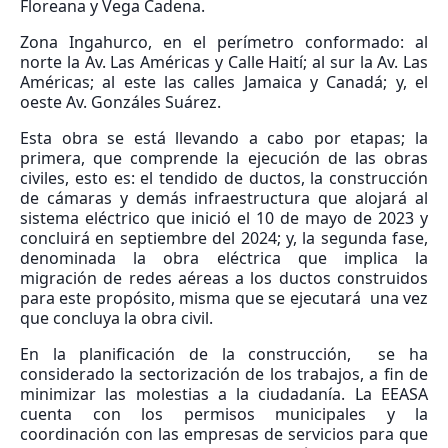
Floreana y Vega Cadena.
Zona Ingahurco, en el perímetro conformado: al
norte la Av. Las Américas y Calle Haití; al sur la Av. Las
Américas; al este las calles Jamaica y Canadá; y, el
oeste Av. Gonzáles Suárez.
Esta obra se está llevando a cabo por etapas; la
primera, que comprende la ejecución de las obras
civiles, esto es: el tendido de ductos, la construcción
de cámaras y demás infraestructura que alojará al
sistema eléctrico que inició el 10 de mayo de 2023 y
concluirá en septiembre del 2024; y, la segunda fase,
denominada la obra eléctrica que implica la
migración de redes aéreas a los ductos construidos
para este propósito, misma que se ejecutará una vez
que concluya la obra civil.
En la planificación de la construcción, se ha
considerado la sectorización de los trabajos, a fin de
minimizar las molestias a la ciudadanía. La EEASA
cuenta con los permisos municipales y la
coordinación con las empresas de servicios para que