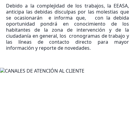
Debido a la complejidad de los trabajos, la EEASA,
anticipa las debidas disculpas por las molestias que
se ocasionarán e informa que, con la debida
oportunidad pondrá en conocimiento de los
habitantes de la zona de intervención y de la
ciudadanía en general, los cronogramas de trabajo y
las líneas de contacto directo para mayor
información y reporte de novedades.