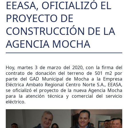
EEASA, OFICIALIZÓ EL
PROYECTO DE
CONSTRUCCIÓN DE LA
AGENCIA MOCHA
Hoy, martes 3 de marzo del 2020, con la firma del
contrato de donación del terreno de 501 m2 por
parte del GAD Municipal de Mocha a la Empresa
Eléctrica Ambato Regional Centro Norte S.A., EEASA,
se oficializó el proyecto de la nueva Agencia Mocha
para la atención técnica y comercial del servicio
eléctrico.