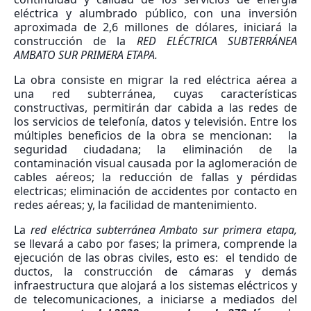
eléctrica y alumbrado público, con una inversión
aproximada de 2,6 millones de dólares, iniciará la
construcción de la
RED ELÉCTRICA SUBTERRÁNEA
AMBATO SUR PRIMERA ETAPA.
La obra consiste en migrar la red eléctrica aérea a
una red subterránea, cuyas características
constructivas, permitirán dar cabida a las redes de
los servicios de telefonía, datos y televisión. Entre los
múltiples beneficios de la obra se mencionan: la
seguridad ciudadana; la eliminación de la
contaminación visual causada por la aglomeración de
cables aéreos; la reducción de fallas y pérdidas
electricas; eliminación de accidentes por contacto en
redes aéreas; y, la facilidad de mantenimiento.
La
red eléctrica subterránea Ambato sur primera etapa,
se llevará a cabo por fases; la primera, comprende la
ejecución de las obras civiles, esto es: el tendido de
ductos, la construcción de cámaras y demás
infraestructura que alojará a los sistemas eléctricos y
de telecomunicaciones, a iniciarse a mediados del