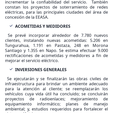
incrementar la confiabilidad del servicio. También
constan los proyectos de soterramiento de redes
eléctricas, para las principales ciudades del área de
concesión de la EEASA.
ACOMETIDAS Y MEDIDORES
Se prevé incorporar alrededor de 7.780 nuevos
clientes, instalando nuevas acometidas: 5.206 en
Tungurahua, 1.191 en Pastaza, 248 en Morona
Santiago y 1.355 en Napo. Se estima efectuar 9.000
rectificaciones de acometidas y medidores a fin de
mejorar el servicio eléctrico.
INVERSIONES GENERALES
Se ejecutarán y se finalizarán las obras civiles de
infraestructura para brindar un ambiente adecuado
para la atención al cliente; se reemplazarán los
vehículos cuya vida útil ha concluido; se concluirán
proyectos de radioenlaces; mejoramiento de
equipamiento informático; planes de manejo
ambiental; y, estudios requeridos para fortalecer el