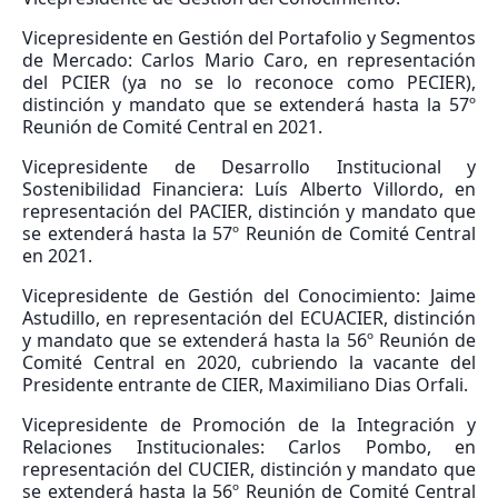
Vicepresidente en Gestión del Portafolio y Segmentos
de Mercado: Carlos Mario Caro, en representación
del PCIER (ya no se lo reconoce como PECIER),
distinción y mandato que se extenderá hasta la 57º
Reunión de Comité Central en 2021.
Vicepresidente de Desarrollo Institucional y
Sostenibilidad Financiera: Luís Alberto Villordo, en
representación del PACIER, distinción y mandato que
se extenderá hasta la 57º Reunión de Comité Central
en 2021.
Vicepresidente de Gestión del Conocimiento: Jaime
Astudillo, en representación del ECUACIER, distinción
y mandato que se extenderá hasta la 56º Reunión de
Comité Central en 2020, cubriendo la vacante del
Presidente entrante de CIER, Maximiliano Dias Orfali.
Vicepresidente de Promoción de la Integración y
Relaciones Institucionales: Carlos Pombo, en
representación del CUCIER, distinción y mandato que
se extenderá hasta la 56º Reunión de Comité Central