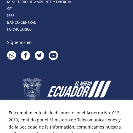
MINISTERIO DE AMBIENTE Y ENERGÍA
SRI
IESS
BANCO CENTRAL
FORMULARIOS
Síguenos en
WHATSAPP
FACEBOOK
TWITTER
YOUTUBE
En cumplimiento de lo dispuesto en el Acuerdo No. 012-
2019, emitido por el Ministerio de Telecomunicaciones y
de la Sociedad de la Información, comunicamos nuestra