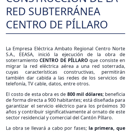
RED SUBTERRÁNEA
CENTRO DE PÍLLARO
La Empresa Eléctrica Ambato Regional Centro Norte
S.A., EEASA, inició la ejecución de la obra de
soterramiento
CENTRO DE PÍLLARO
que consiste en
migrar la red eléctrica aérea a una red soterrada,
cuyas características constructivas, permitirán
también dar cabida a las redes de los servicios de
telefonía, TV cable, datos, entre otros.
El costo de esta obra es de
800 mil dólares
; beneficia
de forma directa a 900 habitantes; está diseñada para
garantizar el servicio eléctrico para los próximos 30
años y contribuir significativamente al ornato de este
sector residencial y comercial del Cantón Píllaro.
La obra se llevará a cabo por fases;
la primera, que