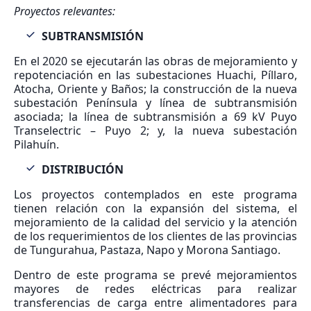
Proyectos relevantes:
SUBTRANSMISIÓN
En el 2020 se ejecutarán las obras de mejoramiento y
repotenciación en las subestaciones Huachi, Píllaro,
Atocha, Oriente y Baños; la construcción de la nueva
subestación Península y línea de subtransmisión
asociada; la línea de subtransmisión a 69 kV Puyo
Transelectric – Puyo 2; y, la nueva subestación
Pilahuín.
DISTRIBUCIÓN
Los proyectos contemplados en este programa
tienen relación con la expansión del sistema, el
mejoramiento de la calidad del servicio y la atención
de los requerimientos de los clientes de las provincias
de Tungurahua, Pastaza, Napo y Morona Santiago.
Dentro de este programa se prevé mejoramientos
mayores de redes eléctricas para realizar
transferencias de carga entre alimentadores para