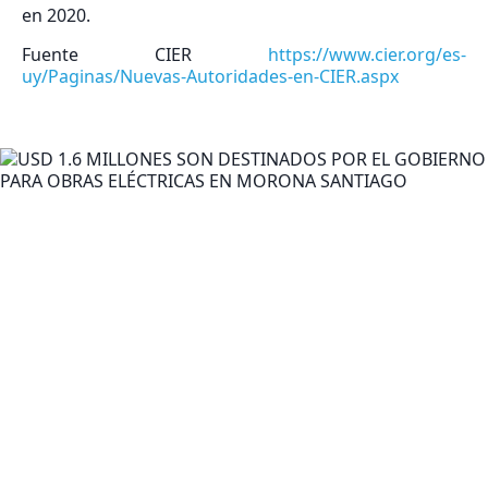
en 2020.
Fuente CIER
https://www.cier.org/es-
uy/Paginas/Nuevas-Autoridades-en-CIER.aspx