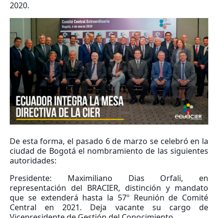
2020.
De esta forma, el pasado 6 de marzo se celebró en la
ciudad de Bogotá el nombramiento de las siguientes
autoridades:
Presidente: Maximiliano Dias Orfali, en
representación del BRACIER, distinción y mandato
que se extenderá hasta la 57º Reunión de Comité
Central en 2021. Deja vacante su cargo de
Vicepresidente de Gestión del Conocimiento.