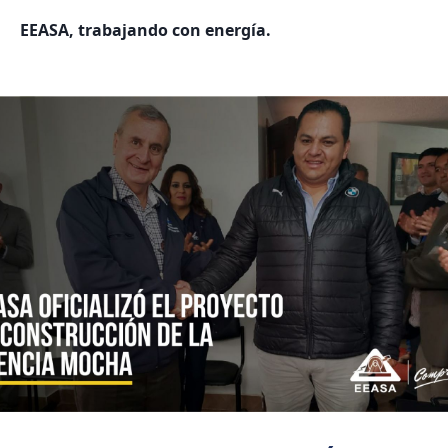
EEASA, trabajando con energía.