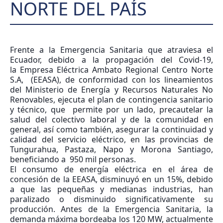
NORTE DEL PAÍS
Frente a la Emergencia Sanitaria que atraviesa el
Ecuador, debido a la propagación del Covid-19,
la Empresa Eléctrica Ambato Regional Centro Norte
S.A, (EEASA), de conformidad con los lineamientos
del Ministerio de Energía y Recursos Naturales No
Renovables, ejecuta el plan de contingencia sanitario
y técnico, que permite por un lado, precautelar la
salud del colectivo laboral y de la comunidad en
general, así como también, asegurar la continuidad y
calidad del servicio eléctrico, en las provincias de
Tungurahua, Pastaza, Napo y Morona Santiago,
beneficiando a 950 mil personas.
El consumo de energía eléctrica en el área de
concesión de la EEASA, disminuyó en un 15%, debido
a que las pequeñas y medianas industrias, han
paralizado o disminuido significativamente su
producción. Antes de la Emergencia Sanitaria, la
demanda máxima bordeaba los 120 MW, actualmente