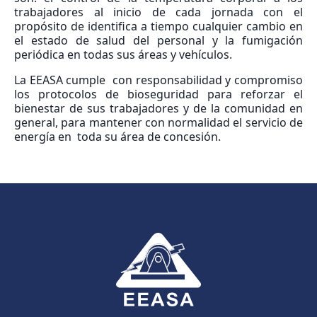
trabajadores al inicio de cada jornada con el
propósito de identifica a tiempo cualquier cambio en
el estado de salud del personal y la fumigación
periódica en todas sus áreas y vehículos.
La EEASA cumple con responsabilidad y compromiso
los protocolos de bioseguridad para reforzar el
bienestar de sus trabajadores y de la comunidad en
general, para mantener con normalidad el servicio de
energía en toda su área de concesión.