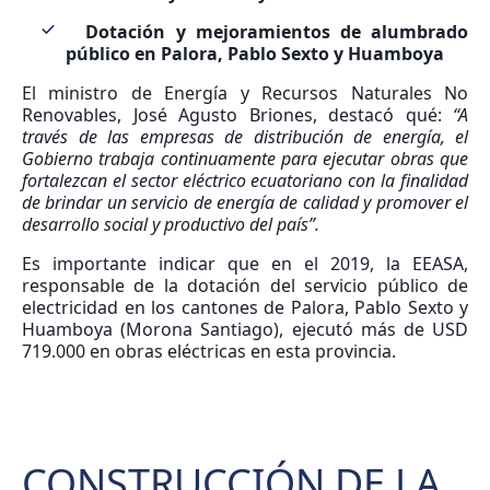
Dotación y mejoramientos de alumbrado
público en Palora, Pablo Sexto y Huamboya
El ministro de Energía y Recursos Naturales No
Renovables, José Agusto Briones, destacó qué:
“A
través de las empresas de distribución de energía, el
Gobierno trabaja continuamente para ejecutar obras que
fortalezcan el sector eléctrico ecuatoriano con la finalidad
de brindar un servicio de energía de calidad y promover el
desarrollo social y productivo del país”.
Es importante indicar que en el 2019, la EEASA,
responsable de la dotación del servicio público de
electricidad en los cantones de Palora, Pablo Sexto y
Huamboya (Morona Santiago), ejecutó más de USD
719.000 en obras eléctricas en esta provincia.
CONSTRUCCIÓN DE LA