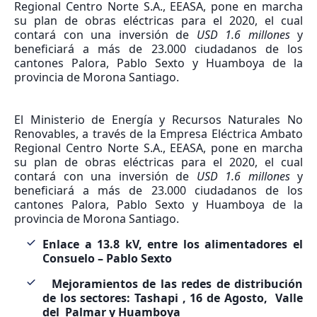
Regional Centro Norte S.A., EEASA, pone en marcha
su plan de obras eléctricas para el 2020, el cual
contará con una inversión de
USD 1.6 millones
y
beneficiará a más de 23.000 ciudadanos de los
cantones Palora, Pablo Sexto y Huamboya de la
provincia de Morona Santiago.
El Ministerio de Energía y Recursos Naturales No
Renovables, a través de la Empresa Eléctrica Ambato
Regional Centro Norte S.A., EEASA, pone en marcha
su plan de obras eléctricas para el 2020, el cual
contará con una inversión de
USD 1.6 millones
y
beneficiará a más de 23.000 ciudadanos de los
cantones Palora, Pablo Sexto y Huamboya de la
provincia de Morona Santiago.
Enlace a 13.8 kV, entre los alimentadores el
Consuelo – Pablo Sexto
Mejoramientos de las redes de distribución
de los sectores: Tashapi , 16 de Agosto, Valle
del Palmar y Huamboya