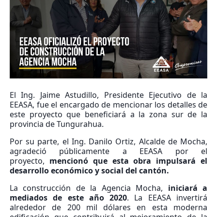
El Ing. Jaime Astudillo, Presidente Ejecutivo de la
EEASA, fue el encargado de mencionar los detalles de
este proyecto que beneficiará a la zona sur de la
provincia de Tungurahua.
Por su parte, el Ing. Danilo Ortiz, Alcalde de Mocha,
agradeció públicamente a EEASA por el
proyecto,
mencionó que esta obra impulsará el
desarrollo económico y social del cantón.
La construcción de la Agencia Mocha,
iniciará a
mediados de este año 2020
. La EEASA invertirá
alrededor de 200 mil dólares en esta moderna