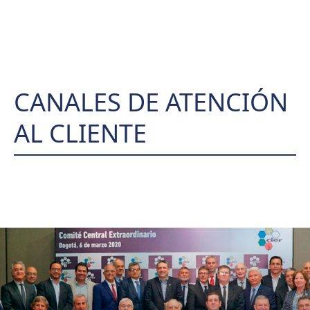
CANALES DE ATENCIÓN
AL CLIENTE