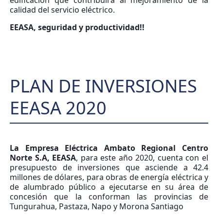
edificación que contribuirá al mejoramiento de la
calidad del servicio eléctrico.
EEASA, seguridad y productividad!!
PLAN DE INVERSIONES
EEASA 2020
La Empresa Eléctrica Ambato Regional Centro
Norte S.A, EEASA
, para este año 2020, cuenta con el
presupuesto de inversiones que asciende a 42.4
millones de dólares, para obras de energía eléctrica y
de alumbrado público a ejecutarse en su área de
concesión que la conforman las provincias de
Tungurahua, Pastaza, Napo y Morona Santiago