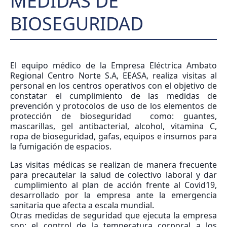
MEDIDAS DE
BIOSEGURIDAD
El equipo médico de la Empresa Eléctrica Ambato
Regional Centro Norte S.A, EEASA, realiza visitas al
personal en los centros operativos con el objetivo de
constatar el cumplimiento de las medidas de
prevención y protocolos de uso de los elementos de
protección de bioseguridad como: guantes,
mascarillas, gel antibacterial, alcohol, vitamina C,
ropa de bioseguridad, gafas, equipos e insumos para
la fumigación de espacios.
Las visitas médicas se realizan de manera frecuente
para precautelar la salud de colectivo laboral y dar
cumplimiento al plan de acción frente al Covid19,
desarrollado por la empresa ante la emergencia
sanitaria que afecta a escala mundial.
Otras medidas de seguridad que ejecuta la empresa
son: el control de la temperatura corporal a los