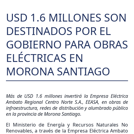
USD 1.6 MILLONES SON
DESTINADOS POR EL
GOBIERNO PARA OBRAS
ELÉCTRICAS EN
MORONA SANTIAGO
Más de USD 1.6 millones invertirá la Empresa Eléctrica
Ambato Regional Centro Norte S.A., EEASA, en obras de
infraestructura, redes de distribución y alumbrado público
en la provincia de Morona Santiago.
El Ministerio de Energía y Recursos Naturales No
Renovables, a través de la Empresa Eléctrica Ambato