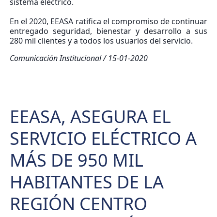
sistema eléctrico.
En el 2020, EEASA ratifica el compromiso de continuar
entregado seguridad, bienestar y desarrollo a sus
280 mil clientes y a todos los usuarios del servicio.
Comunicación Institucional / 15-01-2020
EEASA, ASEGURA EL
SERVICIO ELÉCTRICO A
MÁS DE 950 MIL
HABITANTES DE LA
REGIÓN CENTRO