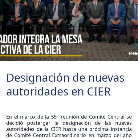
Designación de nuevas
autoridades en CIER
En el marco de la 55º reunión de Comité Central se
decidió postergar la designación de las nuevas
autoridades de la CIER hasta una próxima instancia
de Comité Central Extraordinario en marzo del año