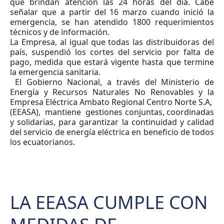
que brindan atención las 24 horas del día. Cabe
señalar que a partir del 16 marzo cuando inició la
emergencia, se han atendido 1800 requerimientos
técnicos y de información.
La Empresa, al igual que todas las distribuidoras del
país, suspendió los cortes del servicio por falta de
pago, medida que estará vigente hasta que termine
la emergencia sanitaria.
El Gobierno Nacional, a través del Ministerio de
Energía y Recursos Naturales No Renovables y la
Empresa Eléctrica Ambato Regional Centro Norte S.A,
(EEASA), mantiene gestiones conjuntas, coordinadas
y solidarias, para garantizar la continuidad y calidad
del servicio de energía eléctrica en beneficio de todos
los ecuatorianos.
LA EEASA CUMPLE CON