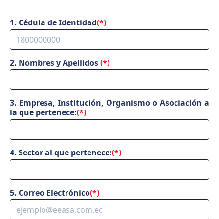
1. Cédula de Identidad
(*)
2. Nombres y Apellidos
(*)
3. Empresa, Institución, Organismo o Asociación a
la que pertenece:
(*)
4. Sector al que pertenece:
(*)
5. Correo Electrónico
(*)