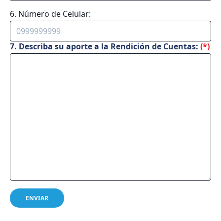
6. Número de Celular:
7. Describa su aporte a la Rendición de Cuentas:
(*)