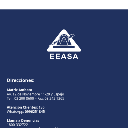
Direcciones:
Matriz Ambato
Av. 12 de Noviembre 11-29 y Espejo
Telf: 03 299 8600 – Fax: 03 242 1265
Atención Clientes:
136
WhatsApp:
0996251845
Llama a Denuncias
1800-332722