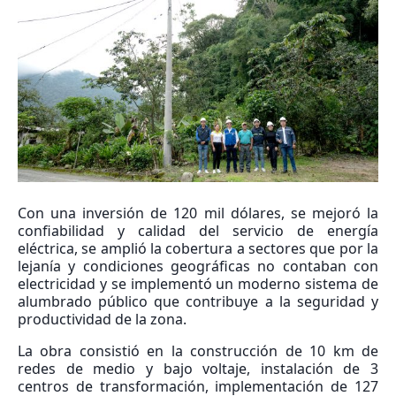
Con una inversión de 120 mil dólares, se mejoró la
confiabilidad y calidad del servicio de energía
eléctrica, se amplió la cobertura a sectores que por la
lejanía y condiciones geográficas no contaban con
electricidad y se implementó un moderno sistema de
alumbrado público que contribuye a la seguridad y
productividad de la zona.
La obra consistió en la construcción de 10 km de
redes de medio y bajo voltaje, instalación de 3
centros de transformación, implementación de 127