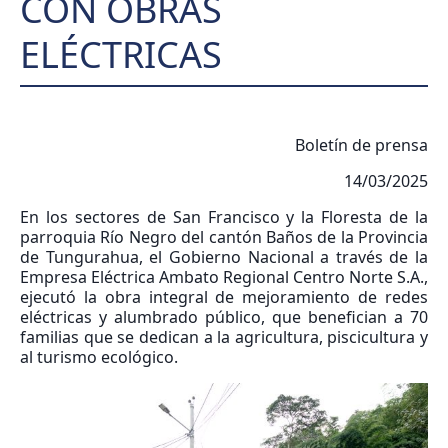
CON OBRAS
ELÉCTRICAS
Boletín de prensa
14/03/2025
En los sectores de San Francisco y la Floresta de la
parroquia Río Negro del cantón Baños de la Provincia
de Tungurahua, el Gobierno Nacional a través de la
Empresa Eléctrica Ambato Regional Centro Norte S.A.,
ejecutó la obra integral de mejoramiento de redes
eléctricas y alumbrado público, que benefician a 70
familias que se dedican a la agricultura, piscicultura y
al turismo ecológico.