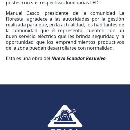
postes con sus respectivas luminarias LED.
Manuel Casco, presidente de la comunidad La
Floresta, agradece a las autoridades por la gestión
realizada para que, en la actualidad, los habitantes de
la comunidad que él representa, cuenten con un
buen servicio eléctrico que les brinda seguridad y la
oportunidad que los emprendimientos productivos
de la zona puedan desarrollarse con normalidad.
Esta es una obra del
Nuevo Ecuador Resuelve